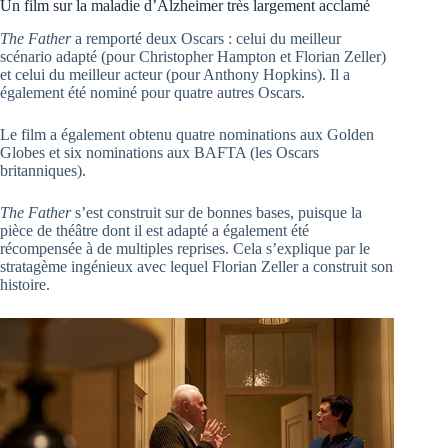
Un film sur la maladie d’Alzheimer très largement acclamé
The Father
a remporté deux Oscars : celui du meilleur
scénario adapté (pour Christopher Hampton et Florian Zeller)
et celui du meilleur acteur (pour Anthony Hopkins). Il a
également été nominé pour quatre autres Oscars.
Le film a également obtenu quatre nominations aux Golden
Globes et six nominations aux BAFTA (les Oscars
britanniques).
The Father
s’est construit sur de bonnes bases, puisque la
pièce de théâtre dont il est adapté a également été
récompensée à de multiples reprises. Cela s’explique par le
stratagème ingénieux avec lequel Florian Zeller a construit son
histoire.