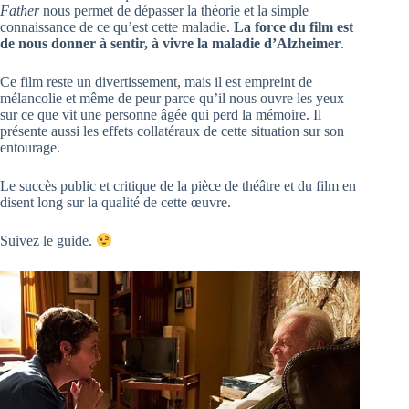
Father
nous permet de dépasser la théorie et la simple
connaissance de ce qu’est cette maladie.
La force du film est
de nous donner à sentir, à vivre la maladie d’Alzheimer
.
Ce film reste un divertissement, mais il est empreint de
mélancolie et même de peur parce qu’il nous ouvre les yeux
sur ce que vit une personne âgée qui perd la mémoire. Il
présente aussi les effets collatéraux de cette situation sur son
entourage.
Le succès public et critique de la pièce de théâtre et du film en
disent long sur la qualité de cette œuvre.
Suivez le guide.