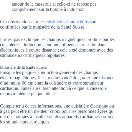
autour de la casserole si celle-ci ne repose pas
complètement sur la bobine à induction.
Ces observations sur les
cuisinières à inductions
sont
confirmées par le ministère de la Santé Suisse.
Il n’est pas exclu que les champs magnétiques produits par les
cuisinières à induction aient une influence sur les implants
électroniques à courte distance ; cela a été démontré avec des
stimulateurs cardiaques unipolaires.
Ministère de la Santé Suisse
Puisque les plaques à induction génèrent des champs
électromagnétiques, il est recommandé de garder une distance
d’au moins 60 cm entre la cuisinière et votre stimulateur
cardiaque. Faites aussi bien attention à ce que la casserole
recouvre bien la plaque utilisée.
Compte tenu de ces informations, une cuisinière électrique ou
à gaz peut être un meilleur choix pour les personnes âgées qui
ont des pompes à insuline ou des appareils cardiaques comme
les stimulateurs cardiaques.