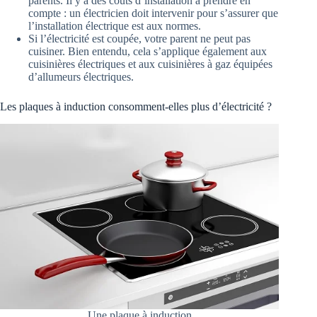
parents. Il y a des coûts d’installation à prendre en
compte : un électricien doit intervenir pour s’assurer que
l’installation électrique est aux normes.
Si l’électricité est coupée, votre parent ne peut pas
cuisiner. Bien entendu, cela s’applique également aux
cuisinières électriques et aux cuisinières à gaz équipées
d’allumeurs électriques.
Les plaques à induction consomment-elles plus d’électricité ?
Une plaque à induction