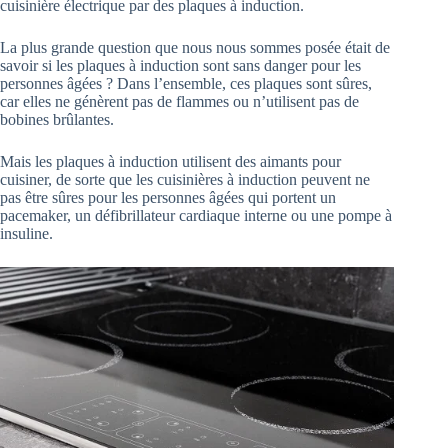
cuisinière électrique par des plaques à induction.
La plus grande question que nous nous sommes posée était de
savoir si les plaques à induction sont sans danger pour les
personnes âgées ? Dans l’ensemble, ces plaques sont sûres,
car elles ne génèrent pas de flammes ou n’utilisent pas de
bobines brûlantes.
Mais les plaques à induction utilisent des aimants pour
cuisiner, de sorte que les cuisinières à induction peuvent ne
pas être sûres pour les personnes âgées qui portent un
pacemaker, un défibrillateur cardiaque interne ou une pompe à
insuline.