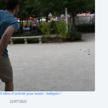
9 idées d’activité pour senior : ludiques !
22/07/2021