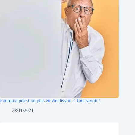
Pourquoi pète-t-on plus en vieillissant ? Tout savoir !
23/11/2021