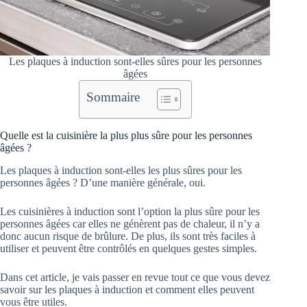
Les plaques à induction sont-elles sûres pour les personnes
âgées
Sommaire
Quelle est la cuisinière la plus plus sûre pour les personnes
âgées ?
Les plaques à induction sont-elles les plus sûres pour les
personnes âgées ? D’une manière générale, oui.
Les cuisinières à induction sont l’option la plus sûre pour les
personnes âgées car elles ne génèrent pas de chaleur, il n’y a
donc aucun risque de brûlure. De plus, ils sont très faciles à
utiliser et peuvent être contrôlés en quelques gestes simples.
Dans cet article, je vais passer en revue tout ce que vous devez
savoir sur les plaques à induction et comment elles peuvent
vous être utiles.