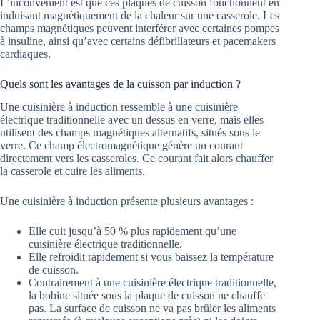
L’inconvénient est que ces plaques de cuisson fonctionnent en
induisant magnétiquement de la chaleur sur une casserole. Les
champs magnétiques peuvent interférer avec certaines pompes
à insuline, ainsi qu’avec certains défibrillateurs et pacemakers
cardiaques.
Quels sont les avantages de la cuisson par induction ?
Une cuisinière à induction ressemble à une cuisinière
électrique traditionnelle avec un dessus en verre, mais elles
utilisent des champs magnétiques alternatifs, situés sous le
verre. Ce champ électromagnétique génère un courant
directement vers les casseroles. Ce courant fait alors chauffer
la casserole et cuire les aliments.
Une cuisinière à induction présente plusieurs avantages :
Elle cuit jusqu’à 50 % plus rapidement qu’une
cuisinière électrique traditionnelle.
Elle refroidit rapidement si vous baissez la température
de cuisson.
Contrairement à une cuisinière électrique traditionnelle,
la bobine située sous la plaque de cuisson ne chauffe
pas. La surface de cuisson ne va pas brûler les aliments