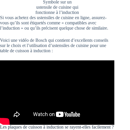
Symbole sur un
ustensile de cuisine qui
fonctionne à l’induction
Si vous achetez des ustensiles de cuisine en ligne, assurez-
vous qu’ils sont étiquetés comme « compatibles avec
l’induction » ou qu’ils précisent quelque chose de similaire.
Voici une vidéo de Bosch qui contient d’excellents conseils
sur le choix et l’utilisation d’ustensiles de cuisine pour une
table de cuisson à induction :
Les plaques de cuisson à induction se rayent-elles facilement ?