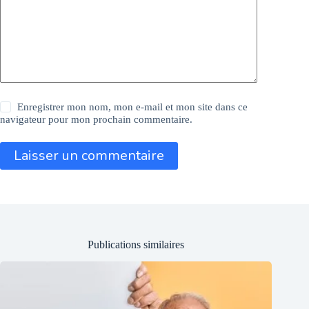
Enregistrer mon nom, mon e-mail et mon site dans ce
navigateur pour mon prochain commentaire.
Laisser un commentaire
Publications similaires