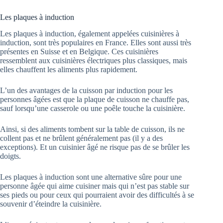
Les plaques à induction
Les plaques à induction, également appelées cuisinières à
induction, sont très populaires en France. Elles sont aussi très
présentes en Suisse et en Belgique. Ces cuisinières
ressemblent aux cuisinières électriques plus classiques, mais
elles chauffent les aliments plus rapidement.
L’un des avantages de la cuisson par induction pour les
personnes âgées est que la plaque de cuisson ne chauffe pas,
sauf lorsqu’une casserole ou une poêle touche la cuisinière.
Ainsi, si des aliments tombent sur la table de cuisson, ils ne
collent pas et ne brûlent généralement pas (il y a des
exceptions). Et un cuisinier âgé ne risque pas de se brûler les
doigts.
Les plaques à induction sont une alternative sûre pour une
personne âgée qui aime cuisiner mais qui n’est pas stable sur
ses pieds ou pour ceux qui pourraient avoir des difficultés à se
souvenir d’éteindre la cuisinière.