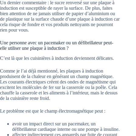
Un dernier commentaire : le sucre renversé sur une plaque à
induction est susceptible de rayer la surface. De plus, faites
bien attention de ne jamais utiliser de papier d’aluminium ou
de plastique sur la surface chaude d’une plaque à induction car
cela risque de fondre et vos produits nettoyants ne pourront
rien pour vous.
Une personne avec un pacemaker ou un défibrillateur peut-
elle utiliser une plaque à induction ?
C’est là que les cuisinières à induction deviennent délicates.
Comme je l’ai déjà mentionné, les plaques à induction
produisent de la chaleur en générant un champ magnétique.
Les courants électriques créent des ondes de magnétisme qui
excitent les molécules de fer sur la casserole ou la poêle. Cela
chauffe la casserole et les aliments à l’intérieur, mais le dessus
de la cuisinière reste froid.
Le problème est que le champ électromagnétique peut :
avoir un impact direct sur un pacemaker, un
défibrillateur cardiaque interne ou une pompe à insuline.
affecter indirectement ces appareils par fuite de courant