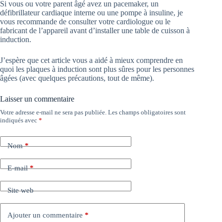
Si vous ou votre parent âgé avez un pacemaker, un
défibrillateur cardiaque interne ou une pompe à insuline, je
vous recommande de consulter votre cardiologue ou le
fabricant de l’appareil avant d’installer une table de cuisson à
induction.
J’espère que cet article vous a aidé à mieux comprendre en
quoi les plaques à induction sont plus sûres pour les personnes
âgées (avec quelques précautions, tout de même).
Laisser un commentaire
Votre adresse e-mail ne sera pas publiée.
Les champs obligatoires sont
indiqués avec
*
Nom
*
E-mail
*
Site web
Ajouter un commentaire
*