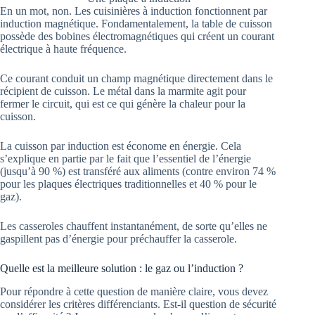
En un mot, non. Les cuisinières à induction fonctionnent par
induction magnétique. Fondamentalement, la table de cuisson
possède des bobines électromagnétiques qui créent un courant
électrique à haute fréquence.
Ce courant conduit un champ magnétique directement dans le
récipient de cuisson. Le métal dans la marmite agit pour
fermer le circuit, qui est ce qui génère la chaleur pour la
cuisson.
La cuisson par induction est économe en énergie. Cela
s’explique en partie par le fait que l’essentiel de l’énergie
(jusqu’à 90 %) est transféré aux aliments (contre environ 74 %
pour les plaques électriques traditionnelles et 40 % pour le
gaz).
Les casseroles chauffent instantanément, de sorte qu’elles ne
gaspillent pas d’énergie pour préchauffer la casserole.
Quelle est la meilleure solution : le gaz ou l’induction ?
Pour répondre à cette question de manière claire, vous devez
considérer les critères différenciants. Est-il question de sécurité