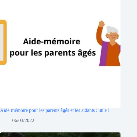
Aide-mémoire pour les parents âgés et les aidants : utile !
06/03/2022