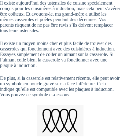
Il existe aujourd’hui des ustensiles de cuisine spécialement
conçus pour les cuisinières à induction, mais cela peut s’avérer
être coûteux. Et avouons-le, ma grand-mère a utilisé les
mêmes casseroles et poêles pendant des décennies. Vos
parents risquent de ne pas être ravis s’ils doivent remplacer
tous leurs ustensiles.
Il existe un moyen moins cher et plus facile de trouver des
casseroles qui fonctionnent avec des cuisinières à induction.
Essayez simplement de coller un aimant sur la casserole. Si
l’aimant colle bien, la casserole va fonctionner avec une
plaque à induction.
De plus, si la casserole est relativement récente, elle peut avoir
un symbole en boucle gravé sur la face inférieure. Cela
indique qu’elle est compatible avec les plaques à induction.
Vous pouvez ce symbole ci-dessous.