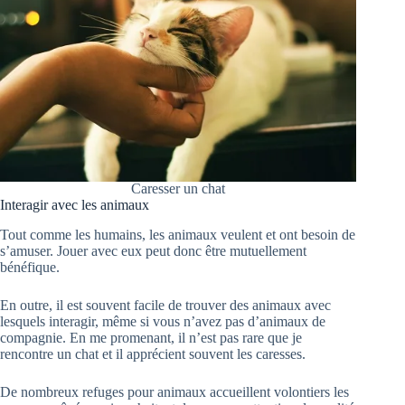
Caresser un chat
Interagir avec les animaux
Tout comme les humains, les animaux veulent et ont besoin de
s’amuser. Jouer avec eux peut donc être mutuellement
bénéfique.
En outre, il est souvent facile de trouver des animaux avec
lesquels interagir, même si vous n’avez pas d’animaux de
compagnie. En me promenant, il n’est pas rare que je
rencontre un chat et il apprécient souvent les caresses.
De nombreux refuges pour animaux accueillent volontiers les