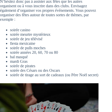
N’hésitez donc pas à assister aux fêtes que les autres
organisent ou à vous inscrire dans des clubs. Envisagez
également d’organiser vos propres événements. Vous pouvez
organiser des fêtes autour de toutes sortes de thèmes, par
exemple :
soirée casino
soirée meurtre mystérieux
soirée de jeu télévisé
fiesta mexicaine
soirée de pulls moches
soirée années 20, 60, 70 ou 80
bal masqué
mardi Gras
soirée de pirates
soirée des Césars ou des Oscars
soirée de tirage au sort de cadeaux (ou Père Noël secret)