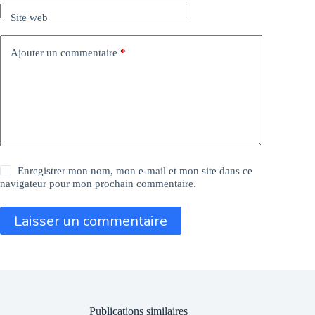
Site web
Ajouter un commentaire
*
Enregistrer mon nom, mon e-mail et mon site dans ce
navigateur pour mon prochain commentaire.
Laisser un commentaire
Publications similaires