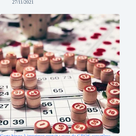
27/11/2021