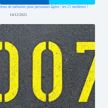
Jeux de mémoire pour personnes âgées : les 21 meilleurs !
14/12/2021