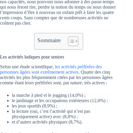
nos capacités, nous pouvons nous adonner à des passe-temps
qui nous feront rire, perdre la notion du temps ou nous donner
l’impression d’être à nouveau un enfant prêt à faire les quatre
cents coups. Sans compter que de nombreuses activités ne
coûtent pas cher.
Sommaire
Les activités ludiques pour seniors
Selon une étude scientifique,
les activités préférées des
personnes âgées sont extrêmement actives
. Quatre des cinq
activités les plus fréquemment citées par les personnes âgées
comme étant leurs préférées sont, par nature, très actives :
la marche à pied et le jogging (14,0%) ;
le jardinage et les occupations extérieures (12,6%) ;
les jeux sportifs (8,9%) ;
la lecture (oui, c’est l’activité qui n’est pas
physiquement active) avec (8,8%) ;
et d’autres activités physiques (8,7%).