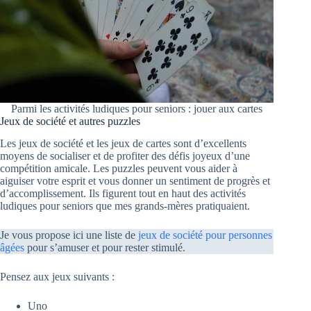
Parmi les activités ludiques pour seniors : jouer aux cartes
Jeux de société et autres puzzles
Les jeux de société et les jeux de cartes sont d’excellents
moyens de socialiser et de profiter des défis joyeux d’une
compétition amicale. Les puzzles peuvent vous aider à
aiguiser votre esprit et vous donner un sentiment de progrès et
d’accomplissement. Ils figurent tout en haut des activités
ludiques pour seniors que mes grands-mères pratiquaient.
Je vous propose ici une liste de
jeux de société pour personnes
âgées
pour s’amuser et pour rester stimulé.
Pensez aux jeux suivants :
Uno