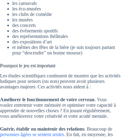
les carnavals
les éco-musées
les clubs de comédie
les musées
des concerts
des événements sportifs
des représentations théâtrales
des expositions d’art
et mêmes des fêtes de la bière (je suis toujours partant
pour “descendre” un bonne mousse)
Pourquoi le jeu est important
Les études scientifiques continuent de montrer que les activités
ludiques pour seniors (ou non) peuvent avoir plusieurs
avantages majeurs. Ces activités nous aident à :
Améliorer le fonctionnement de votre cerveau
. Vous
voulez entretenir votre mémoire et optimiser votre capacité à
apprendre de nouvelles choses ? En jouant régulièrement,
vous améliorerez votre créativité et votre acuité mentale.
Guérir, établir ou maintenir des relations
. Beaucoup de
personnes âgées se sentent seules
. En fait, en moyenne, les