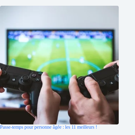
Passe-temps pour personne âgée : les 11 meilleurs !