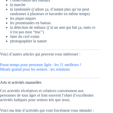
l’observation des oiseaux
la marche
la randonnée (j’adore ça, d’autant plus qu’on peut
randonner à plusieurs et bavarder en même temps)
les pique-niques
les promenades en bateau
la détection de métaux (j’ai un ami qui fait ça, mais ce
n’est pas mon “truc”)
faire du cerf-volan
photographier la nature
Voici d’autres articles qui peuvent vous intéresser :
Passe-temps pour personne âgée : les 11 meilleurs !
Musée gratuit pour les seniors : les solutions
Arts et activités manuelles
Ces activités récréatives et créatives conviennent aux
personnes de tous âges et font souvent l’objet d’excellentes
activités ludiques pour seniors tels que nous.
Voici ma liste d’activités qui vont forcément vous stimuler :