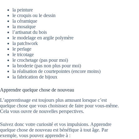
la peinture
le croquis ou le dessin
la céramique
la mosaïque
l’artisanat du bois
le modelage en argile polymère
la patchwork
le perlage
le tricotage
le crochetage (pas pour moi)
la broderie (pas non plus pour moi)
la réalisation de courtepointes (encore moins)
la fabrication de bijoux
Apprendre quelque chose de nouveau
L’apprentissage est toujours plus amusant lorsque c’est
quelque chose que vous choisissez de faire pour vous-même.
Cela vous ouvre de nouvelles perspectives.
Suivez donc votre curiosité et vos impulsions. Apprendre
quelque chose de nouveau est bénéfique à tout âge. Par
exemple, vous pouvez apprendre à :