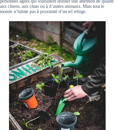
personnes âgées qui souhaitent donner une attention de qualité
aux chiens, aux chats ou à d’autres animaux. Mais tout le
monde n’habite pas à proximité d’un tel refuge.