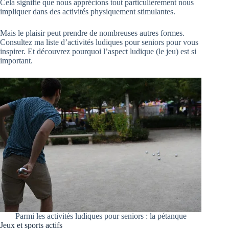
Cela signifie que nous apprécions tout particulièrement nous
impliquer dans des activités physiquement stimulantes.
Mais le plaisir peut prendre de nombreuses autres formes.
Consultez ma liste d’activités ludiques pour seniors pour vous
inspirer. Et découvrez pourquoi l’aspect ludique (le jeu) est si
important.
Parmi les activités ludiques pour seniors : la pétanque
Jeux et sports actifs