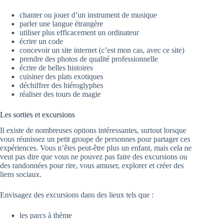
chanter ou jouer d’un instrument de musique
parler une langue étrangère
utiliser plus efficacement un ordinateur
écrire un code
concevoir un site internet (c’est mon cas, avec ce site)
prendre des photos de qualité professionnelle
écrire de belles histoires
cuisiner des plats exotiques
déchiffrer des hiéroglyphes
réaliser des tours de magie
Les sorties et excursions
Il existe de nombreuses options intéressantes, surtout lorsque
vous réunissez un petit groupe de personnes pour partager ces
expériences. Vous n’êtes peut-être plus un enfant, mais cela ne
veut pas dire que vous ne pouvez pas faire des excursions ou
des randonnées pour rire, vous amuser, explorer et créer des
liens sociaux.
Envisagez des excursions dans des lieux tels que :
les parcs à thème