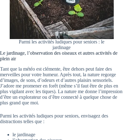
Parmi les activités ludiques pour seniors : le
jardinage
Le jardinage, l’observation des oiseaux et autres activités de
plein air
Tant que la météo est clémente, être dehors peut faire des
merveilles pour votre humeur. Après tout, la nature regorge
d’images, de sons, d’odeurs et d’autres plaisirs sensoriels.
J’adore me promener en forêt (même s’il faut être de plus en
plus vigilant avec les tiques). La nature me donne l’impression
d’être un explorateur ou d’être connecté à quelque chose de
plus grand que moi.
Parmi les activités ludiques pour seniors, envisagez des
distractions telles que :
le jardinage