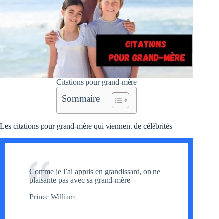
Citations pour grand-mère
Sommaire
Les citations pour grand-mère qui viennent de célébrités
Comme je l’ai appris en grandissant, on ne
plaisante pas avec sa grand-mère.
Prince William