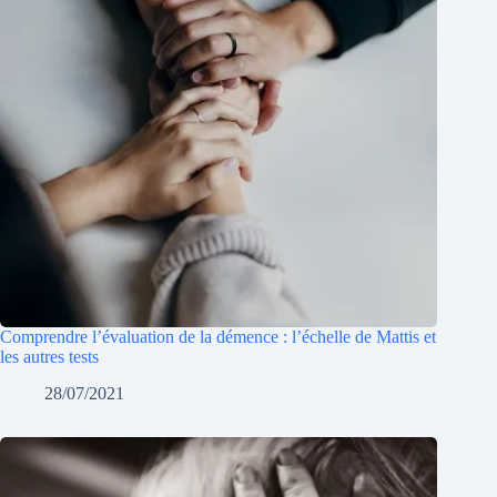
Comprendre l’évaluation de la démence : l’échelle de Mattis et
les autres tests
28/07/2021