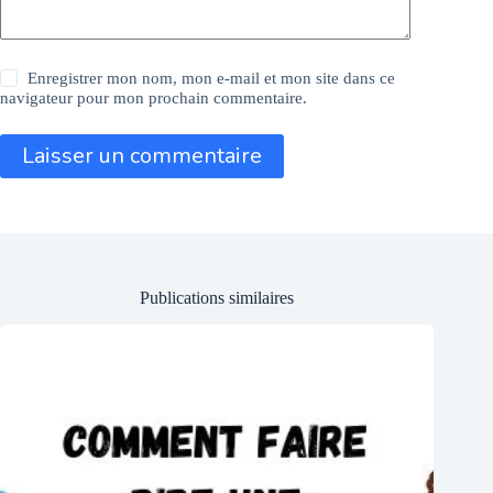
Enregistrer mon nom, mon e-mail et mon site dans ce
navigateur pour mon prochain commentaire.
Laisser un commentaire
Publications similaires