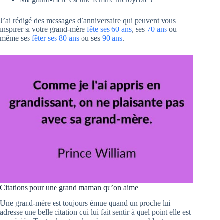
J’ai rédigé des messages d’anniversaire qui peuvent vous
inspirer si votre grand-mère
fête ses 60 ans
, ses
70 ans
ou
même ses
fêter ses 80 ans
ou ses
90 ans
.
Citations pour une grand maman qu’on aime
Une grand-mère est toujours émue quand un proche lui
adresse une belle citation qui lui fait sentir à quel point elle est