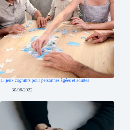
13 jeux cognitifs pour personnes âgées et adultes
30/06/2022