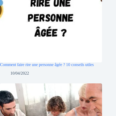
Comment faire rire une personne âgée ? 10 conseils utiles
10/04/2022