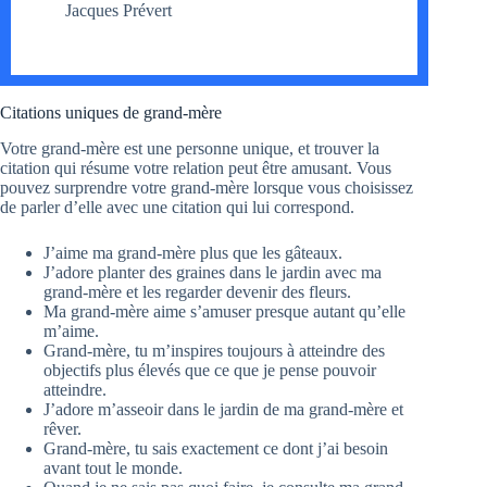
Jacques Prévert
Citations uniques de grand-mère
Votre grand-mère est une personne unique, et trouver la
citation qui résume votre relation peut être amusant. Vous
pouvez surprendre votre grand-mère lorsque vous choisissez
de parler d’elle avec une citation qui lui correspond.
J’aime ma grand-mère plus que les gâteaux.
J’adore planter des graines dans le jardin avec ma
grand-mère et les regarder devenir des fleurs.
Ma grand-mère aime s’amuser presque autant qu’elle
m’aime.
Grand-mère, tu m’inspires toujours à atteindre des
objectifs plus élevés que ce que je pense pouvoir
atteindre.
J’adore m’asseoir dans le jardin de ma grand-mère et
rêver.
Grand-mère, tu sais exactement ce dont j’ai besoin
avant tout le monde.