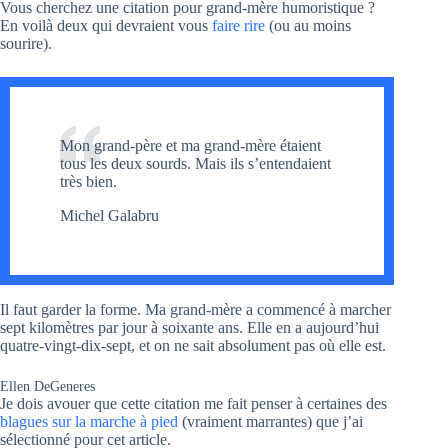
Vous cherchez une citation pour grand-mère humoristique ?
En voilà deux qui devraient vous
faire rire
(ou au moins
sourire).
Mon grand-père et ma grand-mère étaient
tous les deux sourds. Mais ils s’entendaient
très bien.
Michel Galabru
Il faut garder la forme. Ma grand-mère a commencé à marcher
sept kilomètres par jour à soixante ans. Elle en a aujourd’hui
quatre-vingt-dix-sept, et on ne sait absolument pas où elle est.
Ellen DeGeneres
Je dois avouer que cette citation me fait penser à certaines des
blagues sur la marche à pied
(vraiment marrantes) que j’ai
sélectionné pour cet article.