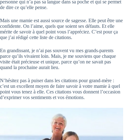
personne qui n’a pas sa langue dans sa poche et qui se permet
de dire ce qu’elle pense.
Mais une mamie est aussi source de sagesse. Elle peut être une
confidente. On l’aime, quels que soient ses défauts. Et elle
mérite de savoir à quel point vous l’appréciez. C’est pour ça
que j’ai rédigé cette liste de citations.
En grandissant, je n’ai pas souvent vu mes grands-parents
parce qu’ils vivaient loin. Mais, je me souviens que chaque
visite était précieuse et unique, parce qu’on ne savait pas
quand la prochaine aurait lieu.
N’hésitez pas à puiser dans les citations pour grand-mère :
c’est un excellent moyen de faire savoir à votre mamie à quel
point vous tenez à elle. Ces citations vous donnent l’occasion
d’exprimer vos sentiments et vos émotions.