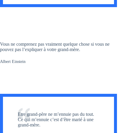
Vous ne comprenez pas vraiment quelque chose si vous ne
pouvez pas l’expliquer à votre grand-mère.
Albert Einstein
Etre grand-père ne m’ennuie pas du tout.
Ce qui m’ennuie c’est d’être marié à une
grand-mère.