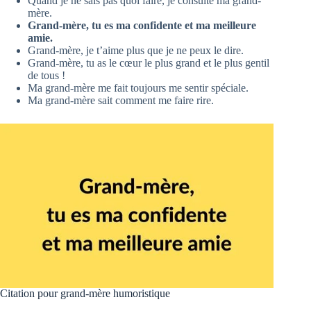
Quand je ne sais pas quoi faire, je consulte ma grand-
mère.
Grand-mère, tu es ma confidente et ma meilleure
amie.
Grand-mère, je t’aime plus que je ne peux le dire.
Grand-mère, tu as le cœur le plus grand et le plus gentil
de tous !
Ma grand-mère me fait toujours me sentir spéciale.
Ma grand-mère sait comment me faire rire.
Citation pour grand-mère humoristique