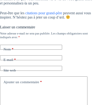
et personnalisez-la un peu.
Peut-être que les
citations pour grand-père
peuvent aussi vous
inspirer. N’hésitez pas à jeter un coup d’œil.
Laisser un commentaire
Votre adresse e-mail ne sera pas publiée.
Les champs obligatoires sont
indiqués avec
*
Nom
*
E-mail
*
Site web
Ajouter un commentaire
*