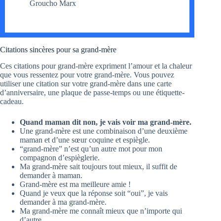
Groucho Marx
Citations sincères pour sa grand-mère
Ces citations pour grand-mère expriment l’amour et la chaleur
que vous ressentez pour votre grand-mère. Vous pouvez
utiliser une citation sur votre grand-mère dans une carte
d’anniversaire, une plaque de passe-temps ou une étiquette-
cadeau.
Quand maman dit non, je vais voir ma grand-mère.
Une grand-mère est une combinaison d’une deuxième
maman et d’une sœur coquine et espiègle.
“grand-mère” n’est qu’un autre mot pour mon
compagnon d’espièglerie.
Ma grand-mère sait toujours tout mieux, il suffit de
demander à maman.
Grand-mère est ma meilleure amie !
Quand je veux que la réponse soit “oui”, je vais
demander à ma grand-mère.
Ma grand-mère me connaît mieux que n’importe qui
d’autre.