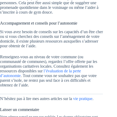
personnes. Cela peut être aussi simple que de suggérer une
promenade quotidienne dans le voisinage ou même l’aider à
s’inscrire à cours de gym douce.
Accompagnement et conseils pour l’autonomie
Si vous avez besoin de conseils sur les capacités d’un être cher
ou si vous cherchez des conseils sur l’aménagement de votre
domicile, il existe plusieurs ressources auxquelles s’adresser
pour obtenir de l’aide.
Renseignez-vous au niveau de votre commune (ou
communauté de communes), regardez l’offre offerte par les
organisations caritatives locales. Consultez également les
ressources disponibles sur
l’évaluation de la perte
d’autonomie
. Tout comme vous ne souhaitez pas que votre
parent s’isole, ne restez pas seul face à ces difficultés et
obtenez de l’aide.
N’hésitez pas à lire mes autres articles sur la
vie pratique
.
Laisser un commentaire
Votre adresse e-mail ne sera pas publiée.
Les champs obligatoires sont