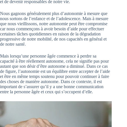
et de devenir responsables de notre vie.
Nous gagnons généralement plus d’autonomie à mesure que
nous sortons de l’enfance et de l’adolescence. Mais à mesure
que nous vieillissons, notre autonomie peut être compromise
car nous commençons à avoir besoin d’aide pour effectuer
certaines tâches quotidiennes en raison de la dégradation
progressive de notre mobilité, de nos capacités en général et
de notre santé.
Mais lorsqu’une personne âgée commence à perdre sa
capacité à être réellement autonome, cela ne signifie pas pour
autant que son désir d’être autonome a diminué. Dans ce cas
de figure, l’autonomie est un équilibre entre accepter de l’aide
et être en même temps soutenu pour pouvoir continuer à faire
des choses de manière autonome. Dans ce contexte, il est
important de s’assurer qu’il y a une bonne communication
entre la personne âgée et ceux qui s’occupent d’elle.