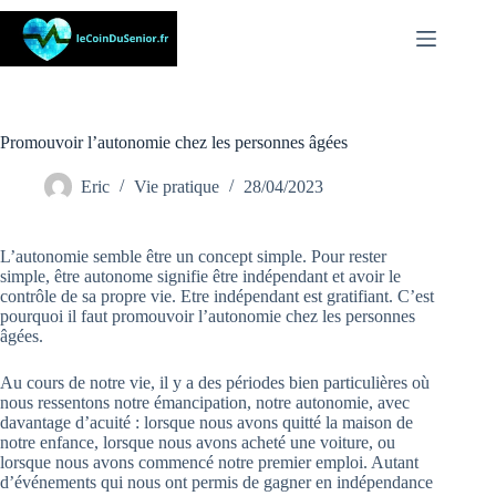
Passer
au
contenu
Promouvoir l’autonomie chez les personnes âgées
Eric
Vie pratique
28/04/2023
L’autonomie semble être un concept simple. Pour rester
simple, être autonome signifie être indépendant et avoir le
contrôle de sa propre vie. Etre indépendant est gratifiant. C’est
pourquoi il faut promouvoir l’autonomie chez les personnes
âgées.
Au cours de notre vie, il y a des périodes bien particulières où
nous ressentons notre émancipation, notre autonomie, avec
davantage d’acuité : lorsque nous avons quitté la maison de
notre enfance, lorsque nous avons acheté une voiture, ou
lorsque nous avons commencé notre premier emploi. Autant
d’événements qui nous ont permis de gagner en indépendance