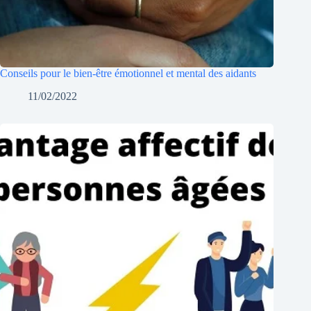
Conseils pour le bien-être émotionnel et mental des aidants
11/02/2022