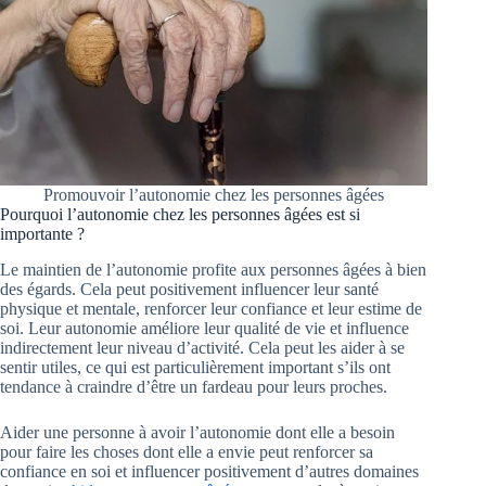
Promouvoir l’autonomie chez les personnes âgées
Pourquoi l’autonomie chez les personnes âgées est si
importante ?
Le maintien de l’autonomie profite aux personnes âgées à bien
des égards. Cela peut positivement influencer leur santé
physique et mentale, renforcer leur confiance et leur estime de
soi. Leur autonomie améliore leur qualité de vie et influence
indirectement leur niveau d’activité. Cela peut les aider à se
sentir utiles, ce qui est particulièrement important s’ils ont
tendance à craindre d’être un fardeau pour leurs proches.
Aider une personne à avoir l’autonomie dont elle a besoin
pour faire les choses dont elle a envie peut renforcer sa
confiance en soi et influencer positivement d’autres domaines