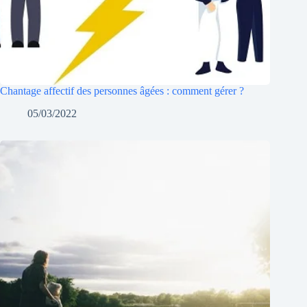
Chantage affectif des personnes âgées : comment gérer ?
05/03/2022