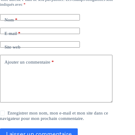
indiqués avec
*
Nom
*
E-mail
*
Site web
Ajouter un commentaire
*
Enregistrer mon nom, mon e-mail et mon site dans ce
navigateur pour mon prochain commentaire.
Laisser un commentaire