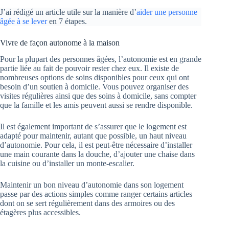
J’ai rédigé un article utile sur la manière d’
aider une personne
âgée à se lever
en 7 étapes.
Vivre de façon autonome à la maison
Pour la plupart des personnes âgées, l’autonomie est en grande
partie liée au fait de pouvoir rester chez eux. Il existe de
nombreuses options de soins disponibles pour ceux qui ont
besoin d’un soutien à domicile. Vous pouvez organiser des
visites régulières ainsi que des soins à domicile, sans compter
que la famille et les amis peuvent aussi se rendre disponible.
Il est également important de s’assurer que le logement est
adapté pour maintenir, autant que possible, un haut niveau
d’autonomie. Pour cela, il est peut-être nécessaire d’installer
une main courante dans la douche, d’ajouter une chaise dans
la cuisine ou d’installer un monte-escalier.
Maintenir un bon niveau d’autonomie dans son logement
passe par des actions simples comme ranger certains articles
dont on se sert régulièrement dans des armoires ou des
étagères plus accessibles.