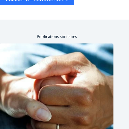
Publications similaires