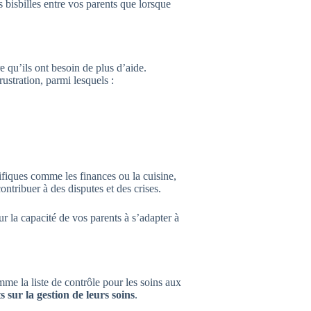
bisbilles entre vos parents que lorsque
 qu’ils ont besoin de plus d’aide.
rustration, parmi lesquels :
fiques comme les finances ou la cuisine,
ontribuer à des disputes et des crises.
ur la capacité de vos parents à s’adapter à
mme la liste de contrôle pour les soins aux
 sur la gestion de leurs soins
.