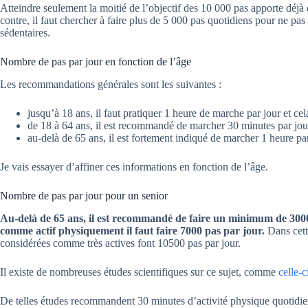
Atteindre seulement la moitié de l’objectif des 10 000 pas apporte déjà 
contre, il faut chercher à faire plus de 5 000 pas quotidiens pour ne pas
sédentaires.
Nombre de pas par jour en fonction de l’âge
Les recommandations générales sont les suivantes :
jusqu’à 18 ans, il faut pratiquer 1 heure de marche par jour et cel
de 18 à 64 ans, il est recommandé de marcher 30 minutes par jou
au-delà de 65 ans, il est fortement indiqué de marcher 1 heure par
Je vais essayer d’affiner ces informations en fonction de l’âge.
Nombre de pas par jour pour un senior
Au-delà de 65 ans, il est recommandé de faire un minimum de 3000
comme actif physiquement il faut faire 7000 pas par jour.
Dans cett
considérées comme très actives font 10500 pas par jour.
Il existe de nombreuses études scientifiques sur ce sujet, comme
celle-c
De telles études recommandent 30 minutes d’activité physique quotidie