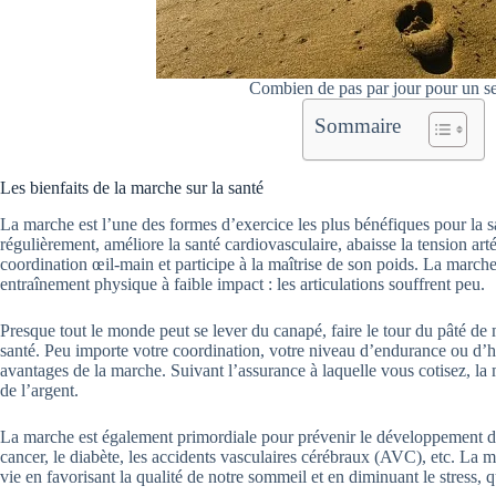
Combien de pas par jour pour un se
Sommaire
Les bienfaits de la marche sur la santé
La marche est l’une des formes d’exercice les plus bénéfiques pour la sa
régulièrement, améliore la santé cardiovasculaire, abaisse la tension art
coordination œil-main et participe à la maîtrise de son poids. La marche 
entraînement physique à faible impact : les articulations souffrent peu.
Presque tout le monde peut se lever du canapé, faire le tour du pâté de m
santé. Peu importe votre coordination, votre niveau d’endurance ou d’h
avantages de la marche. Suivant l’assurance à laquelle vous cotisez, 
de l’argent.
La marche est également primordiale pour prévenir le développement d
cancer, le diabète, les accidents vasculaires cérébraux (AVC), etc. La 
vie en favorisant la qualité de notre sommeil et en diminuant le stress, q