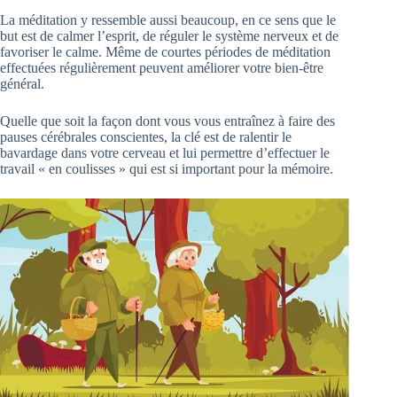
La méditation y ressemble aussi beaucoup, en ce sens que le
but est de calmer l’esprit, de réguler le système nerveux et de
favoriser le calme. Même de courtes périodes de méditation
effectuées régulièrement peuvent améliorer votre bien-être
général.
Quelle que soit la façon dont vous vous entraînez à faire des
pauses cérébrales conscientes, la clé est de ralentir le
bavardage dans votre cerveau et lui permettre d’effectuer le
travail « en coulisses » qui est si important pour la mémoire.