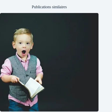
Publications similaires