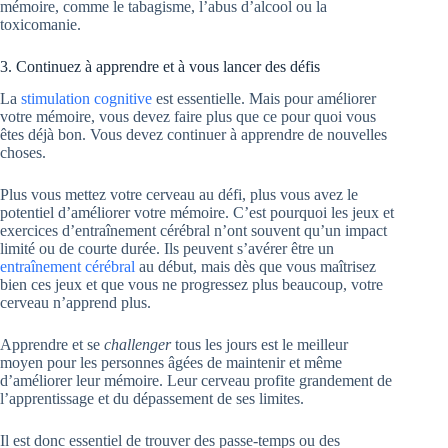
mémoire, comme le tabagisme, l’abus d’alcool ou la
toxicomanie.
3. Continuez à apprendre et à vous lancer des défis
La
stimulation cognitive
est essentielle. Mais pour améliorer
votre mémoire, vous devez faire plus que ce pour quoi vous
êtes déjà bon. Vous devez continuer à apprendre de nouvelles
choses.
Plus vous mettez votre cerveau au défi, plus vous avez le
potentiel d’améliorer votre mémoire. C’est pourquoi les jeux et
exercices d’entraînement cérébral n’ont souvent qu’un impact
limité ou de courte durée. Ils peuvent s’avérer être un
entraînement cérébral
au début, mais dès que vous maîtrisez
bien ces jeux et que vous ne progressez plus beaucoup, votre
cerveau n’apprend plus.
Apprendre et se
challenger
tous les jours est le meilleur
moyen pour les personnes âgées de maintenir et même
d’améliorer leur mémoire. Leur cerveau profite grandement de
l’apprentissage et du dépassement de ses limites.
Il est donc essentiel de trouver des passe-temps ou des