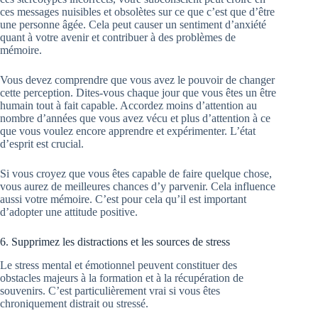
ces messages nuisibles et obsolètes sur ce que c’est que d’être
une personne âgée. Cela peut causer un sentiment d’anxiété
quant à votre avenir et contribuer à des problèmes de
mémoire.
Vous devez comprendre que vous avez le pouvoir de changer
cette perception. Dites-vous chaque jour que vous êtes un être
humain tout à fait capable. Accordez moins d’attention au
nombre d’années que vous avez vécu et plus d’attention à ce
que vous voulez encore apprendre et expérimenter. L’état
d’esprit est crucial.
Si vous croyez que vous êtes capable de faire quelque chose,
vous aurez de meilleures chances d’y parvenir. Cela influence
aussi votre mémoire. C’est pour cela qu’il est important
d’adopter une attitude positive.
6. Supprimez les distractions et les sources de stress
Le stress mental et émotionnel peuvent constituer des
obstacles majeurs à la formation et à la récupération de
souvenirs. C’est particulièrement vrai si vous êtes
chroniquement distrait ou stressé.