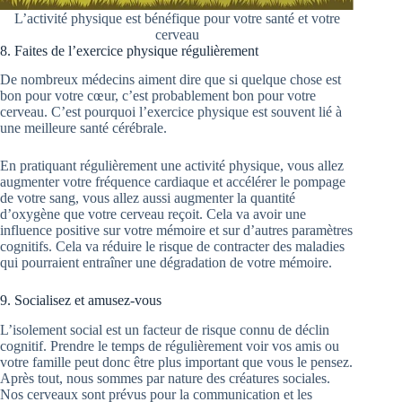
L’activité physique est bénéfique pour votre santé et votre
cerveau
8. Faites de l’exercice physique régulièrement
De nombreux médecins aiment dire que si quelque chose est
bon pour votre cœur, c’est probablement bon pour votre
cerveau. C’est pourquoi l’exercice physique est souvent lié à
une meilleure santé cérébrale.
En pratiquant régulièrement une activité physique, vous allez
augmenter votre fréquence cardiaque et accélérer le pompage
de votre sang, vous allez aussi augmenter la quantité
d’oxygène que votre cerveau reçoit. Cela va avoir une
influence positive sur votre mémoire et sur d’autres paramètres
cognitifs. Cela va réduire le risque de contracter des maladies
qui pourraient entraîner une dégradation de votre mémoire.
9. Socialisez et amusez-vous
L’isolement social est un facteur de risque connu de déclin
cognitif. Prendre le temps de régulièrement voir vos amis ou
votre famille peut donc être plus important que vous le pensez.
Après tout, nous sommes par nature des créatures sociales.
Nos cerveaux sont prévus pour la communication et les