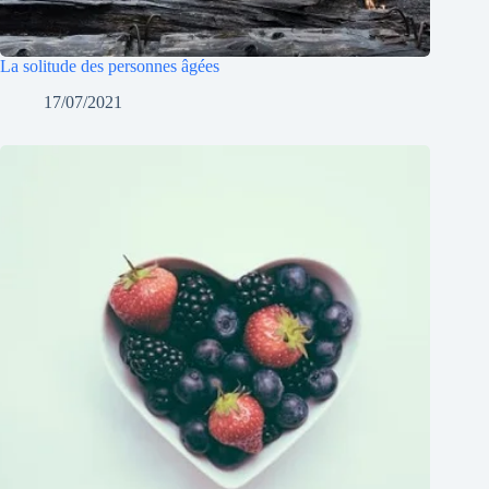
La solitude des personnes âgées
17/07/2021