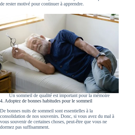
de rester motivé pour continuer à apprendre.
Un sommeil de qualité est important pour la mémoire
4. Adoptez de bonnes habitudes pour le sommeil
De bonnes nuits de sommeil sont essentielles à la
consolidation de nos souvenirs. Donc, si vous avez du mal à
vous souvenir de certaines choses, peut-être que vous ne
dormez pas suffisamment.