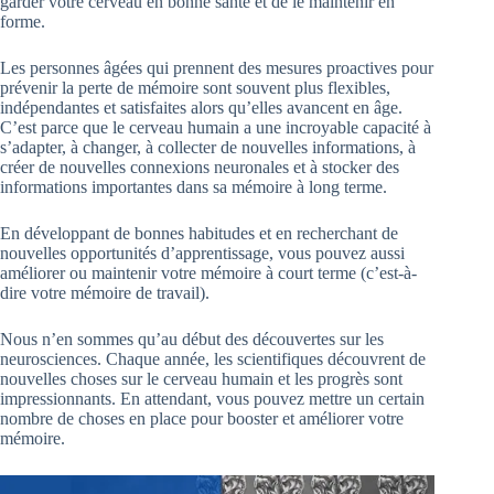
garder votre cerveau en bonne santé et de le maintenir en
forme.
Les personnes âgées qui prennent des mesures proactives pour
prévenir la perte de mémoire sont souvent plus flexibles,
indépendantes et satisfaites alors qu’elles avancent en âge.
C’est parce que le cerveau humain a une incroyable capacité à
s’adapter, à changer, à collecter de nouvelles informations, à
créer de nouvelles connexions neuronales et à stocker des
informations importantes dans sa mémoire à long terme.
En développant de bonnes habitudes et en recherchant de
nouvelles opportunités d’apprentissage, vous pouvez aussi
améliorer ou maintenir votre mémoire à court terme (c’est-à-
dire votre mémoire de travail).
Nous n’en sommes qu’au début des découvertes sur les
neurosciences. Chaque année, les scientifiques découvrent de
nouvelles choses sur le cerveau humain et les progrès sont
impressionnants. En attendant, vous pouvez mettre un certain
nombre de choses en place pour booster et améliorer votre
mémoire.