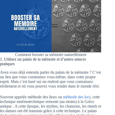
Comment booster sa mémoire naturellement
1. Utilisez un palais de la mémoire et d’autres astuces
pratiques
Avez-vous déjà entendu parler du palais de la mémoire ? C’est
un lieu que vous construisez vous-même, dans votre propre
esprit. Mais c’est basé sur un endroit que vous connaissez
réellement et où vous pouvez vous rendre dans le monde réel.
Souvent appelée méthode des lieux ou
méthode des loci
, cette
technique mnémotechnique remonte (au moins) à la Grèce
antique . A cette époque, les mythes, les chansons, les rituels et
les danses ont été transmis grâce à cette technique. Le palais