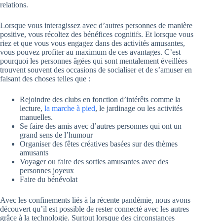
relations.
Lorsque vous interagissez avec d’autres personnes de manière
positive, vous récoltez des bénéfices cognitifs. Et lorsque vous
riez et que vous vous engagez dans des activités amusantes,
vous pouvez profiter au maximum de ces avantages. C’est
pourquoi les personnes âgées qui sont mentalement éveillées
trouvent souvent des occasions de socialiser et de s’amuser en
faisant des choses telles que :
Rejoindre des clubs en fonction d’intérêts comme la
lecture,
la marche à pied
, le jardinage ou les activités
manuelles.
Se faire des amis avec d’autres personnes qui ont un
grand sens de l’humour
Organiser des fêtes créatives basées sur des thèmes
amusants
Voyager ou faire des sorties amusantes avec des
personnes joyeux
Faire du bénévolat
Avec les confinements liés à la récente pandémie, nous avons
découvert qu’il est possible de rester connecté avec les autres
grâce à la technologie. Surtout lorsque des circonstances