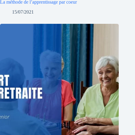
La méthode de l’apprentissage par coeur
15/07/2021