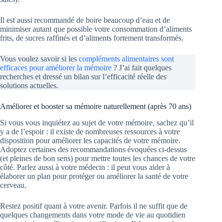
Il est aussi recommandé de boire beaucoup d’eau et de
minimiser autant que possible votre consommation d’aliments
frits, de sucres raffinés et d’aliments fortement transformés.
Vous voulez savoir si les
compléments alimentaires sont
efficaces pour améliorer la mémoire
? J’ai fait quelques
recherches et dressé un bilan sur l’efficacité réelle des
solutions actuelles.
Améliorer et booster sa mémoire naturellement (après 70 ans)
Si vous vous inquiétez au sujet de votre mémoire, sachez qu’il
y a de l’espoir : il existe de nombreuses ressources à votre
disposition pour améliorer les capacités de votre mémoire.
Adoptez certaines des recommandations évoquées ci-dessus
(et pleines de bon sens) pour mettre toutes les chances de votre
côté. Parlez aussi à votre médecin : il peut vous aider à
élaborer un plan pour protéger ou améliorer la santé de votre
cerveau.
Restez positif quant à votre avenir. Parfois il ne suffit que de
quelques changements dans votre mode de vie au quotidien