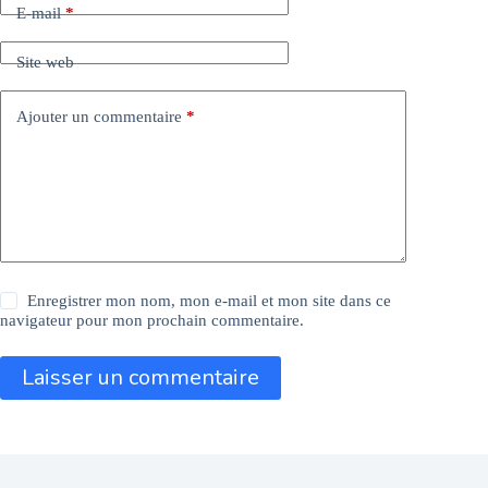
E-mail
*
Site web
Ajouter un commentaire
*
Enregistrer mon nom, mon e-mail et mon site dans ce
navigateur pour mon prochain commentaire.
Laisser un commentaire