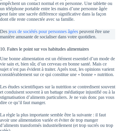
empêchent un contact normal et en personne. Une tablette ou
un téléphone portable entre les mains d’une personne âgée
peut faire une sacrée différence significative dans la façon
dont elle reste connectée avec sa famille.
Des
jeux de sociétés pour personnes âgées
peuvent être une
manière amusante de socialiser dans votre quotidien.
10. Faites le point sur vos habitudes alimentaires
Une bonne alimentation est un élément essentiel d’un mode de
vie sain et, bien sûr, d’un cerveau en bonne santé. Mais ce
sujet n’est pas évident à traiter. Après tout, les opinions varient
considérablement sur ce qui constitue une « bonne » nutrition.
Les études scientifiques sur la nutrition se contredisent souvent
et conduisent souvent à un battage médiatique injustifié ou à la
stigmatisation d’aliments particuliers. Je ne vais donc pas vous
dire ce qu’il faut manger.
La règle la plus importante semble être la suivante : il faut
avoir une alimentation variée et éviter de trop manger
d’aliments transformés industriellement (et trop sucrés ou trop
salés).