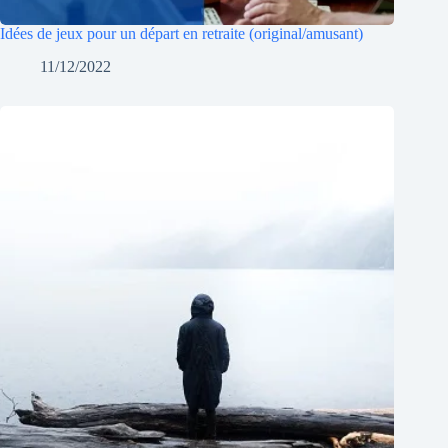
Idées de jeux pour un départ en retraite (original/amusant)
11/12/2022