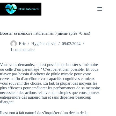
Passer
au
contenu
Booster sa mémoire naturellement (même après 70 ans)
Eric
Hygiène de vie
09/02/2024
1 commentaire
Vous vous demandez s’il est possible de booster sa mémoire
ou celle d’un parent âgé ? C’est bel et bien possible. Et vous
n’avez pas besoin d’acheter de pilule miracle pour votre
cerveau afin d’améliorer vos capacités cognitives et mieux
vous souvenir des choses. En fait, la plupart des moyens les
plus efficaces pour améliorer les performances de sa mémoire
nécessitent des actions relativement simples que vous pouvez
entreprendre dès aujourd’hui et sans dépenser beaucoup
d’argent.
Il est tout à fait naturel de s’inquiéter d’un déclin de la