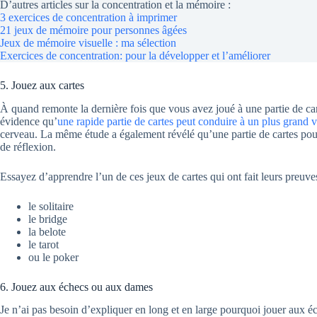
D’autres articles sur la concentration et la mémoire :
3 exercices de concentration à imprimer
21 jeux de mémoire pour personnes âgées
Jeux de mémoire visuelle : ma sélection
Exercices de concentration: pour la développer et l’améliorer
5. Jouez aux cartes
À quand remonte la dernière fois que vous avez joué à une partie de car
évidence qu’
une rapide partie de cartes peut conduire à un plus grand 
cerveau. La même étude a également révélé qu’une partie de cartes pouv
de réflexion.
Essayez d’apprendre l’un de ces jeux de cartes qui ont fait leurs preuves
le solitaire
le bridge
la belote
le tarot
ou le poker
6. Jouez aux échecs ou aux dames
Je n’ai pas besoin d’expliquer en long et en large pourquoi jouer aux 