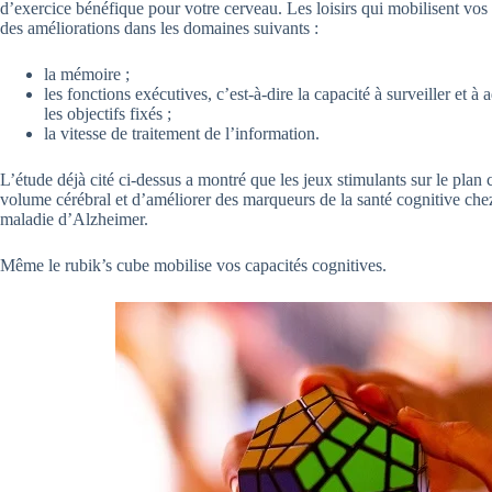
d’exercice bénéfique pour votre cerveau. Les loisirs qui mobilisent vos
des améliorations dans les domaines suivants :
la mémoire ;
les fonctions exécutives, c’est-à-dire la capacité à surveiller et 
les objectifs fixés ;
la vitesse de traitement de l’information.
L’étude déjà cité ci-dessus a montré que les jeux stimulants sur le plan 
volume cérébral et d’améliorer des marqueurs de la santé cognitive che
maladie d’Alzheimer.
Même le rubik’s cube mobilise vos capacités cognitives.