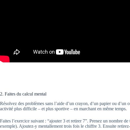
2. Faites du calcul mental
Résolvez des problèmes sans l’aide d’un crayon, d’un papier ou d’un o
activité plus difficile – et plus sportive – en marchant en même temps.
Faites l’exercice suivant : “ajouter 3 et retirer 7”. Prenez un nombre de 
exemple). Ajoutez-y mentallement trois fois le chiffre 3. Ensuite retirez-