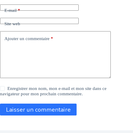
E-mail
*
Site web
Ajouter un commentaire
*
Enregistrer mon nom, mon e-mail et mon site dans ce
navigateur pour mon prochain commentaire.
Laisser un commentaire