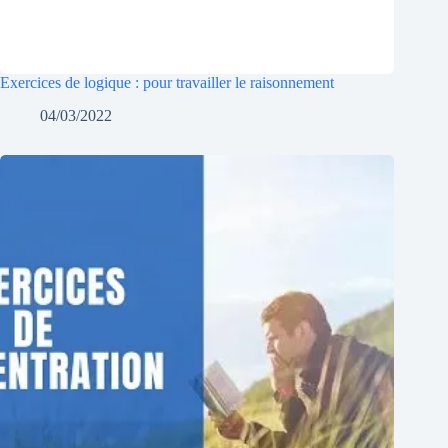
Exercices de logique : pour travailler le raisonnement
04/03/2022