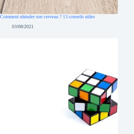
Comment stimuler son cerveau ? 13 conseils utiles
03/08/2021