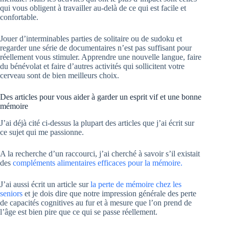
qui vous obligent à travailler au-delà de ce qui est facile et
confortable.
Jouer d’interminables parties de solitaire ou de sudoku et
regarder une série de documentaires n’est pas suffisant pour
réellement vous stimuler. Apprendre une nouvelle langue, faire
du bénévolat et faire d’autres activités qui sollicitent votre
cerveau sont de bien meilleurs choix.
Des articles pour vous aider à garder un esprit vif et une bonne
mémoire
J’ai déjà cité ci-dessus la plupart des articles que j’ai écrit sur
ce sujet qui me passionne.
A la recherche d’un raccourci, j’ai cherché à savoir s’il existait
des
compléments alimentaires efficaces pour la mémoire.
J’ai aussi écrit un article sur
la perte de mémoire chez les
seniors
et je dois dire que notre impression générale des perte
de capacités cognitives au fur et à mesure que l’on prend de
l’âge est bien pire que ce qui se passe réellement.