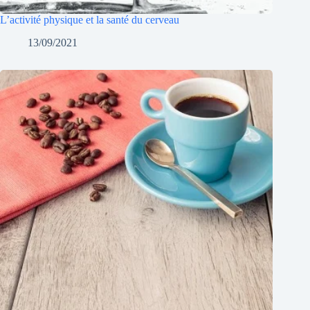
L’activité physique et la santé du cerveau
13/09/2021