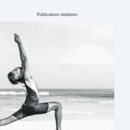
Publications similaires