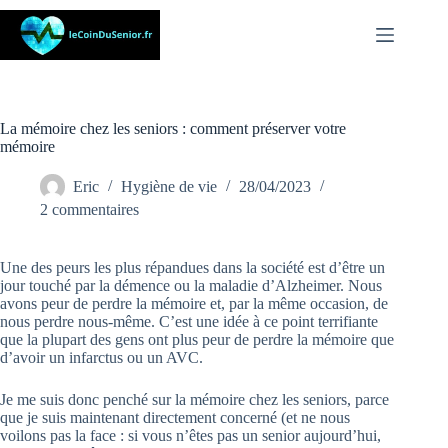
Passer
au
contenu
La mémoire chez les seniors : comment préserver votre
mémoire
Eric
Hygiène de vie
28/04/2023
2 commentaires
Une des peurs les plus répandues dans la société est d’être un
jour touché par la démence ou la maladie d’Alzheimer. Nous
avons peur de perdre la mémoire et, par la même occasion, de
nous perdre nous-même. C’est une idée à ce point terrifiante
que la plupart des gens ont plus peur de perdre la mémoire que
d’avoir un infarctus ou un AVC.
Je me suis donc penché sur la mémoire chez les seniors, parce
que je suis maintenant directement concerné (et ne nous
voilons pas la face : si vous n’êtes pas un senior aujourd’hui,