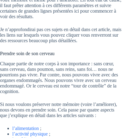
il faut prêter attention à ces différents paramètres et suivre
certaines de grandes lignes présentées ici pour commencer à
voir des résultats.
Je n’approfondirai pas ces sujets en détail dans cet article, mais
les liens sur lesquels vous pouvez cliquer vous renverront sur
des ressources beaucoup plus détaillées.
Prendre soin de son cerveau
Chaque partie de notre corps à son importance : sans cœur,
sans cerveau, dans poumon, sans reins, sans foi… nous ne
pourrions pas vivre. Par contre, nous pouvons vivre avec des
organes endommagés. Nous pouvons vivre avec un cerveau
endommagé. Or le cerveau est notre “tour de contrôle” de la
cognition.
Si nous voulons préserver notre mémoire (voire l’améliorer),
nous devons en prendre soin. Cela passe par quatre aspects
que j’explique en détail dans les articles suivants :
l’alimentation
;
l’activité physique
;