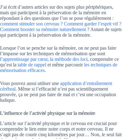
J’ai écrit d’autres articles sur des sujets plus périphériques,
mais qui participent à la préservation de la mémoire en
répondant à des questions que l’on se pose régulièrement :
comment stimuler son cerveau ?
Comment garder l’esprit vif ?
Comment booster sa mémoire naturellement
? Autant de sujets
qui participent à la préservation de la mémoire.
Lorsque l’on se penche sur la mémoire, on ne peut pas faire
l’impasse sur les techniques de mémorisation que sont
l’apprentissage par cœur
,
la méthode des loci
, comprendre ce
qu’est la
table de rappel
et même parcourir
les techniques de
mémorisation efficaces
.
Vous pouvez aussi utiliser une
application d’entraînement
cérébral
. Même si l’efficacité n’est pas scientifiquement
prouvée, ça ne peut pas faire de mal et c’est une occupation
ludique.
L’influence de l’activité physique sur la mémoire
L’article sur l’activité physique et le cerveau est crucial pour
comprendre le lien entre notre corps et notre cerveau. Il ne
s’agit pas de courir cinq kilomètres par jour… Non, le seul fait